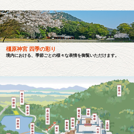
橿原神宮 四季の彩り
境内における、季節ごとの様々な表情を御覧いただけます。