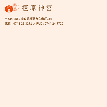
〒634-8550 奈良県橿原市久米町934
電話：0744-22-3271 ／ FAX：0744-24-7720