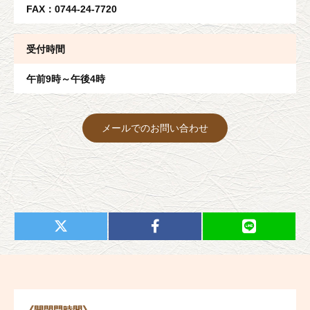
FAX：0744-24-7720
受付時間
午前9時～午後4時
メールでのお問い合わせ