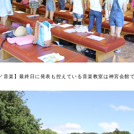
目／音楽】最終日に発表も控えている音楽教室は神宮会館