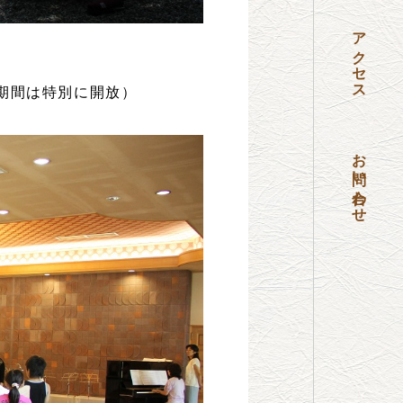
アクセス
期間は特別に開放）
お問い合わせ