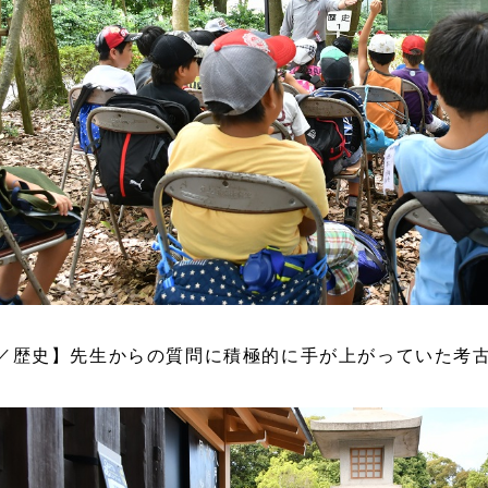
目／歴史】先生からの質問に積極的に手が上がっていた考