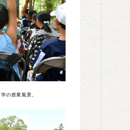
古学の授業風景。