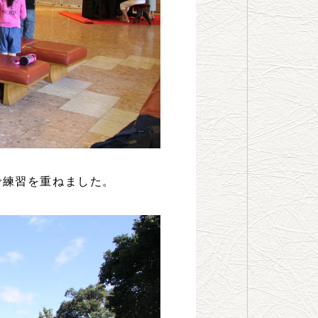
で練習を重ねました。