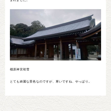
まれました。
橿原神宮初雪
とても綺麗な景色なのですが、寒いですね、やっぱり。