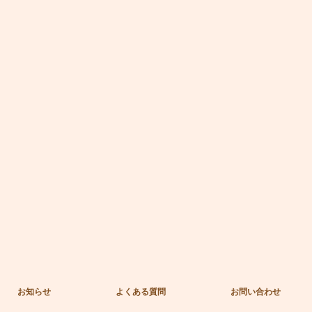
お知らせ
よくある質問
お問い合わせ