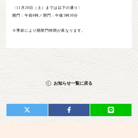
〈11月20日（土）までは以下の通り〉
開門：午前6時／閉門：午後5時30分
※季節により開閉門時間が異なります。
お知らせ一覧に戻る