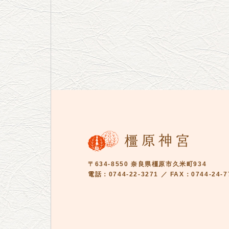
〒634-8550 奈良県橿原市久米町934
電話：0744-22-3271 ／ FAX：0744-24-7