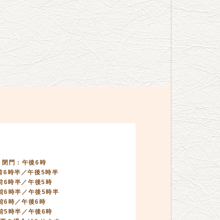
》
 閉門：午後6時
前6時半／午後5時半
午前6時半／午後5時
〉午前6時半／午後5時半
午前6時／午後6時
午前5時半／午後6時