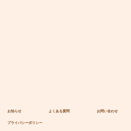
お知らせ
よくある質問
お問い合わせ
プライバシーポリシー