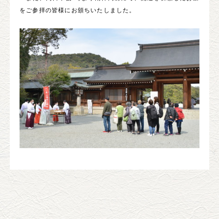
をご参拝の皆様にお頒ちいたしました。