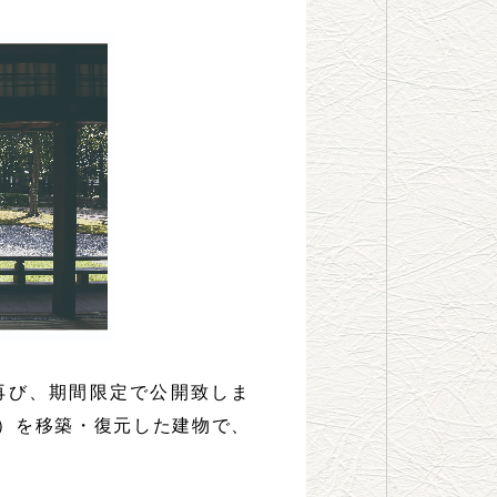
再び、期間限定で公開致しま
）を移築・復元した建物で、