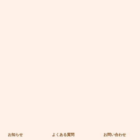
お知らせ
よくある質問
お問い合わせ