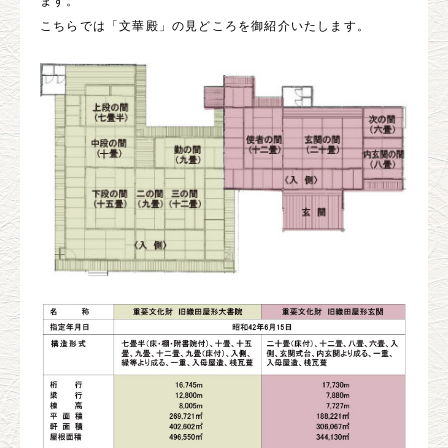
ます。
こちらでは「文華殿」の見どころを御紹介いたします。