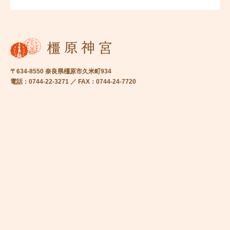
〒634-8550 奈良県橿原市久米町934
電話：0744-22-3271 ／ FAX：0744-24-7720