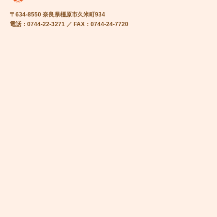
〒634-8550 奈良県橿原市久米町934
電話：0744-22-3271 ／ FAX：0744-24-7720