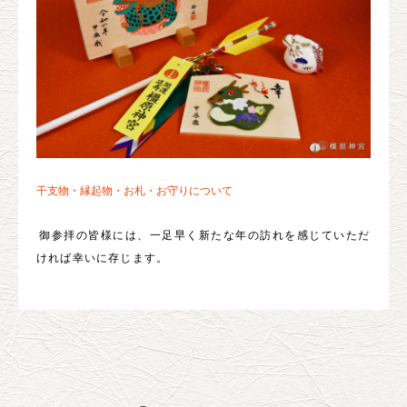
干支物・縁起物・お札・お守りについて
御参拝の皆様には、一足早く新たな年の訪れを感じていただ
ければ幸いに存じます。