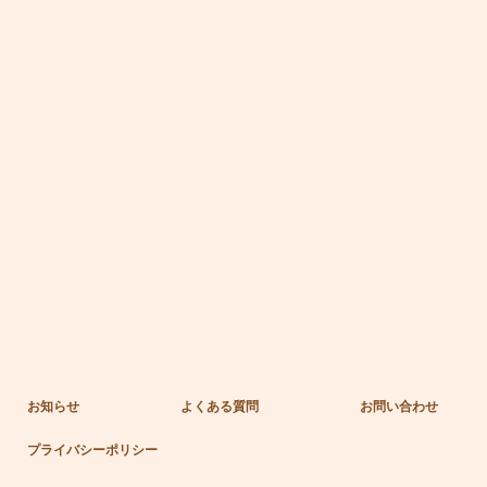
お知らせ
よくある質問
お問い合わせ
プライバシーポリシー